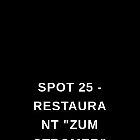
SPOT 25 -
RESTAURA
NT "ZUM