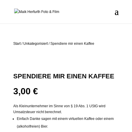
Start
/
Unkategorisiert
/ Spendiere mir einen Kaffee
SPENDIERE MIR EINEN KAFFEE
3,00
€
Als Kleinunternehmer im Sinne von § 19 Abs. 1 UStG wird
Umsatzsteuer nicht berechnet.
Einfach Danke sagen mit einem virtuellen Kaffee oder einem
(alkoholfreien) Bier.