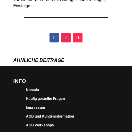
Einsteiger
ÄHNLICHE BEITRÄGE
INFO
Kontakt
Häufig gestellte Fragen
Impressum
AGB und Kundeninformation
AGB Workshops