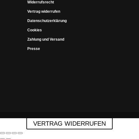
Widerrufsrecht
Vertrag widerrufen
Datenschutzerklärung
Cookies
Zahlung und Versand
Presse
VERTRAG WIDERRUFEN