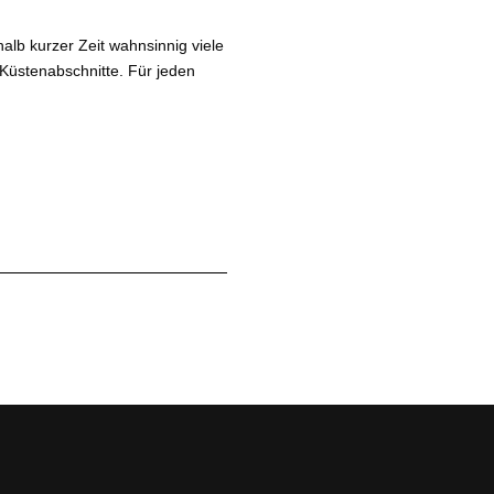
alb kurzer Zeit wahnsinnig viele
Küstenabschnitte. Für jeden