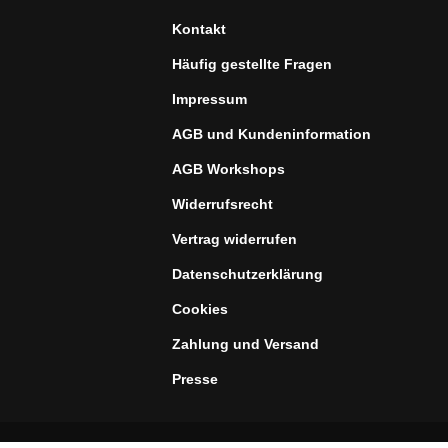
Kontakt
Häufig gestellte Fragen
Impressum
AGB und Kundeninformation
AGB Workshops
Widerrufsrecht
Vertrag widerrufen
Datenschutzerklärung
Cookies
Zahlung und Versand
Presse