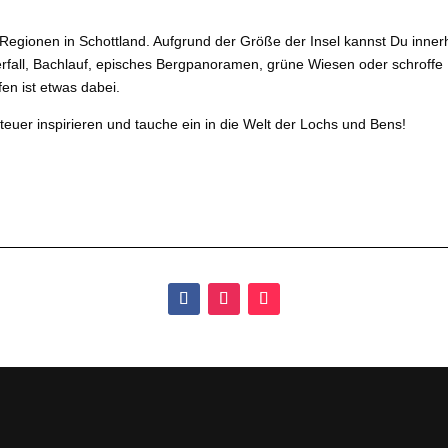
Regionen in Schottland. Aufgrund der Größe der Insel kannst Du innerh
fall, Bachlauf, episches
Bergpanoramen, grüne Wiesen oder schroffe 
en ist etwas dabei.
teuer inspirieren und tauche ein in die Welt der Lochs und Bens!