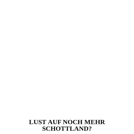
LUST AUF NOCH MEHR
SCHOTTLAND?