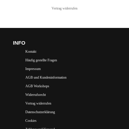
Vertrag widerrufen
INFO
Kontakt
Häufig gestellte Fragen
Impressum
AGB und Kundeninformation
AGB Workshops
Widerrufsrecht
Vertrag widerrufen
Datenschutzerklärung
Cookies