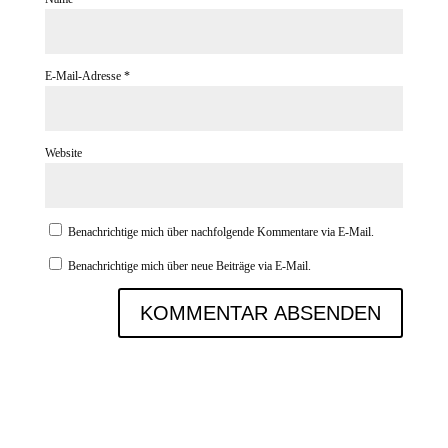
E-Mail-Adresse
*
Website
Benachrichtige mich über nachfolgende Kommentare via E-Mail.
Benachrichtige mich über neue Beiträge via E-Mail.