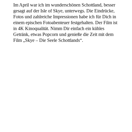
Im April war ich im wunderschönen Schottland, besser
gesagt auf der Isle of Skye, unterwegs. Die Eindrücke,
Fotos und zahlreiche Impressionen habe ich für Dich in
einem epischen Fotoabenteuer festgehalten. Der Film ist
in 4K Kinoqualität. Nimm Dir einfach ein kühles
Getränk, etwas Popcorn und genieße die Zeit mit dem
Film „Skye – Die Seele Schottlands“.