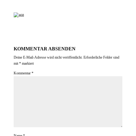
KOMMENTAR ABSENDEN
Deine E-Mail-Adresse wird nicht veröffentlicht.
Erforderliche Felder sind
mit
*
markiert
Kommentar
*
Name
*