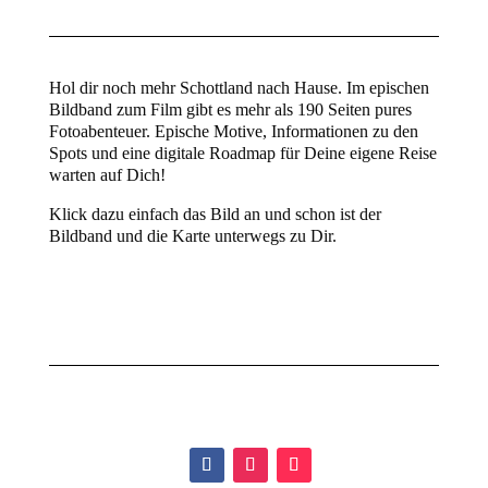
Hol dir noch mehr Schottland nach Hause. Im epischen
Bildband zum Film gibt es mehr als 190 Seiten pures
Fotoabenteuer. Epische Motive, Informationen zu den
Spots und eine digitale Roadmap für Deine eigene Reise
warten auf Dich!
Klick dazu einfach das Bild an und schon ist der
Bildband und die Karte unterwegs zu Dir.