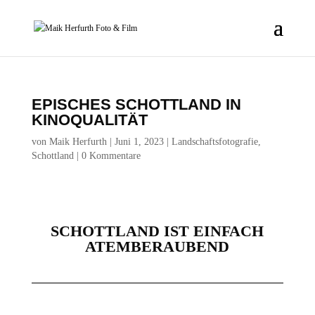
EPISCHES SCHOTTLAND IN
KINOQUALITÄT
von
Maik Herfurth
|
Juni 1, 2023
|
Landschaftsfotografie
,
Schottland
|
0 Kommentare
SCHOTTLAND IST EINFACH
ATEMBERAUBEND