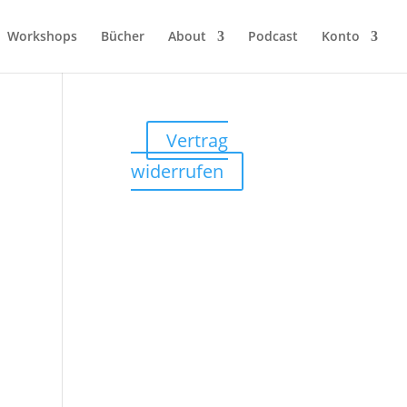
Workshops
Bücher
About
Podcast
Konto
Vertrag
widerrufen