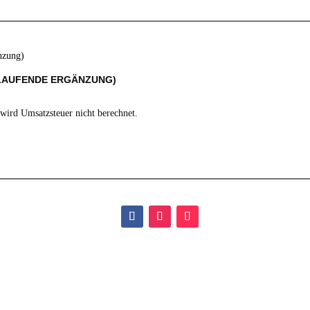
TLAUFENDE ERGÄNZUNG)
wird Umsatzsteuer nicht berechnet.