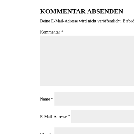
KOMMENTAR ABSENDEN
Deine E-Mail-Adresse wird nicht veröffentlicht.
Erford
Kommentar
*
Name
*
E-Mail-Adresse
*