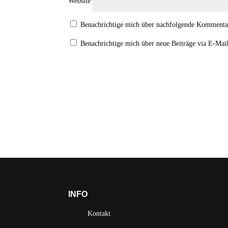
Website
Benachrichtige mich über nachfolgende Kommenta
Benachrichtige mich über neue Beiträge via E-Mail
INFO
Kontakt