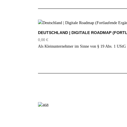
DEUTSCHLAND | DIGITALE ROADMAP (FOR
0,00
€
Als Kleinunternehmer im Sinne von § 19 Abs. 1 UStG 