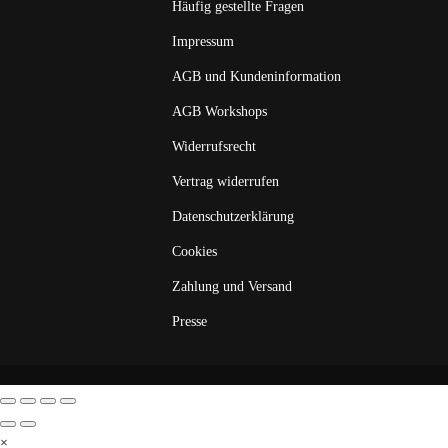
Häufig gestellte Fragen
Impressum
AGB und Kundeninformation
AGB Workshops
Widerrufsrecht
Vertrag widerrufen
Datenschutzerklärung
Cookies
Zahlung und Versand
Presse
×