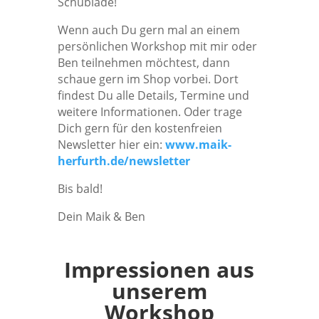
Schublade!
Wenn auch Du gern mal an einem
persönlichen Workshop mit mir oder
Ben teilnehmen möchtest, dann
schaue gern im Shop vorbei. Dort
findest Du alle Details, Termine und
weitere Informationen. Oder trage
Dich gern für den kostenfreien
Newsletter hier ein:
www.maik-
herfurth.de/newsletter
Bis bald!
Dein Maik & Ben
Impressionen aus
unserem
Workshop