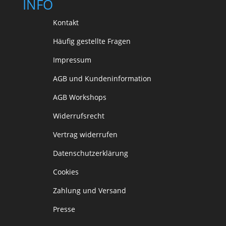
INFO
Kontakt
Häufig gestellte Fragen
Impressum
AGB und Kundeninformation
AGB Workshops
Widerrufsrecht
Vertrag widerrufen
Datenschutzerklärung
Cookies
Zahlung und Versand
Presse