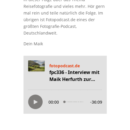
Reisefotografie und vieles mehr. Hör gern
mal rein und teile natürlich die Folge. Im
übrigen ist Fotopodcast.de eines der
größten Fotografie-Podcast,
Deutschlandweit.
Dein Maik