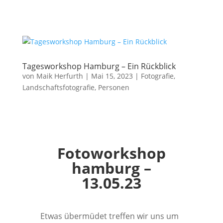
Tagesworkshop Hamburg – Ein Rückblick
von
Maik Herfurth
|
Mai 15, 2023
|
Fotografie
,
Landschaftsfotografie
,
Personen
Fotoworkshop
hamburg –
13.05.23
Etwas übermüdet treffen wir uns um