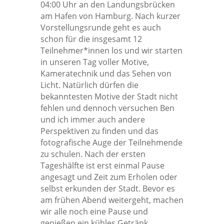
04:00 Uhr an den Landungsbrücken
am Hafen von Hamburg. Nach kurzer
Vorstellungsrunde geht es auch
schon für die insgesamt 12
Teilnehmer*innen los und wir starten
in unseren Tag voller Motive,
Kameratechnik und das Sehen von
Licht. Natürlich dürfen die
bekanntesten Motive der Stadt nicht
fehlen und dennoch versuchen Ben
und ich immer auch andere
Perspektiven zu finden und das
fotografische Auge der Teilnehmende
zu schulen. Nach der ersten
Tageshälfte ist erst einmal Pause
angesagt und Zeit zum Erholen oder
selbst erkunden der Stadt. Bevor es
am frühen Abend weitergeht, machen
wir alle noch eine Pause und
genießen ein kühles Getränk