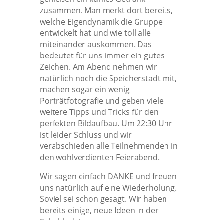
zusammen. Man merkt dort bereits,
welche Eigendynamik die Gruppe
entwickelt hat und wie toll alle
miteinander auskommen. Das
bedeutet für uns immer ein gutes
Zeichen. Am Abend nehmen wir
natürlich noch die Speicherstadt mit,
machen sogar ein wenig
Porträtfotografie und geben viele
weitere Tipps und Tricks für den
perfekten Bildaufbau. Um 22:30 Uhr
ist leider Schluss und wir
verabschieden alle Teilnehmenden in
den wohlverdienten Feierabend.
Wir sagen einfach DANKE und freuen
uns natürlich auf eine Wiederholung.
Soviel sei schon gesagt. Wir haben
bereits einige, neue Ideen in der