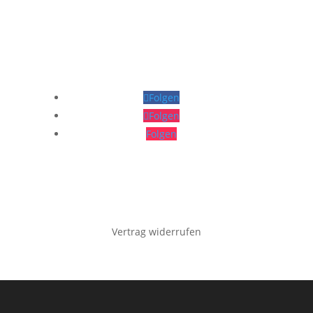
Folgen
Folgen
Folgen
Vertrag widerrufen