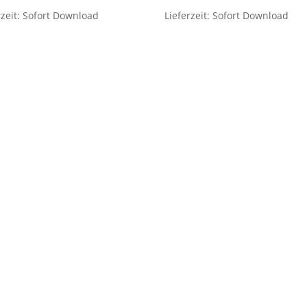
rzeit:
Sofort Download
Lieferzeit:
Sofort Download