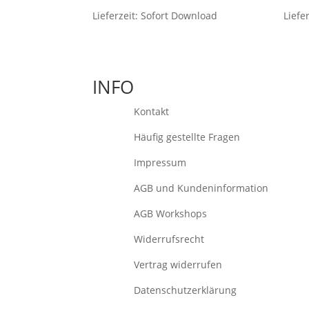
Lieferzeit:
Sofort Download
Liefe
INFO
Kontakt
Häufig gestellte Fragen
Impressum
AGB und Kundeninformation
AGB Workshops
Widerrufsrecht
Vertrag widerrufen
Datenschutzerklärung