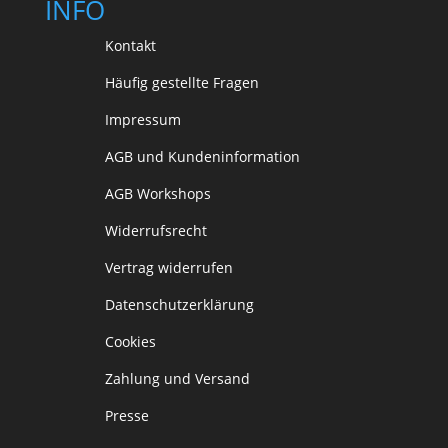
INFO
Kontakt
Häufig gestellte Fragen
Impressum
AGB und Kundeninformation
AGB Workshops
Widerrufsrecht
Vertrag widerrufen
Datenschutzerklärung
Cookies
Zahlung und Versand
Presse