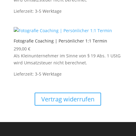
249,00 €
239,00 €.
Lieferzeit:
3-5 Werktage
Fotografie Coaching | Persönlicher 1:1 Termin
299,00
€
Als Kleinunternehmer im Sinne von § 19 Abs. 1 UStG
wird Umsatzsteuer nicht berechnet.
Lieferzeit:
3-5 Werktage
Vertrag widerrufen