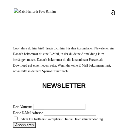
Cool, dass du hier bist! Trage dich hier für den kostenfreien Newsletter ein.
Danach bekommst du eine E-Mail, in der du deine Anmeldung kurz
bestätigen musst. Danach bekommst du die kostenlosen Presets als
Download auf einer neuen Seite. Wenn du keine E-Mail bekommen hast,
schau bitte in deinem Spam-Ordner nach.
NEWSLETTER
Dein Vorname
Deine E-Mail Adresse
Indem Du fortfährst, akzeptierst Du die Datenschutzerklärung.