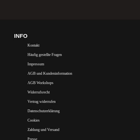
INFO
Kontakt
Häufig gestellte Fragen
Impressum
AGB und Kundeninformation
AGB Workshops
Widerrufsrecht
Vertrag widerrufen
Datenschutzerklärung
Cookies
Zahlung und Versand
Presse