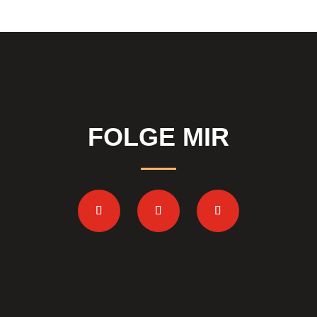
FOLGE MIR