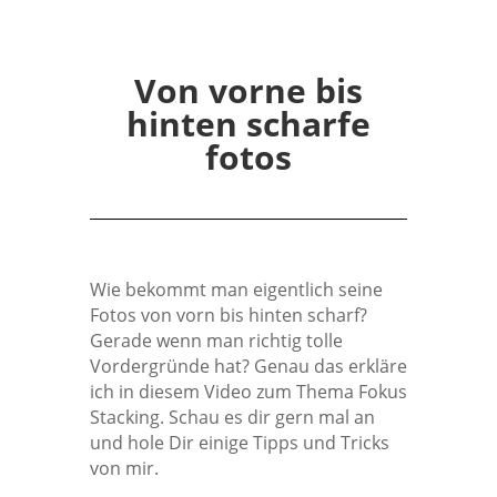
Von vorne bis
hinten scharfe
fotos
Wie bekommt man eigentlich seine
Fotos von vorn bis hinten scharf?
Gerade wenn man richtig tolle
Vordergründe hat? Genau das erkläre
ich in diesem Video zum Thema Fokus
Stacking. Schau es dir gern mal an
und hole Dir einige Tipps und Tricks
von mir.