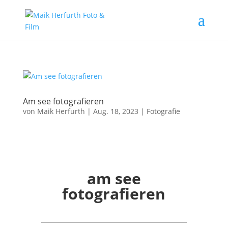
Am see fotografieren
von
Maik Herfurth
|
Aug. 18, 2023
|
Fotografie
am see
fotografieren