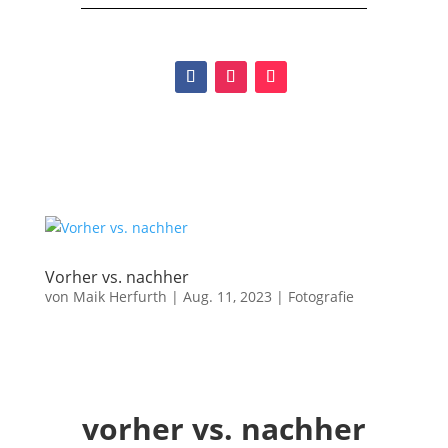
Vorher vs. nachher
von
Maik Herfurth
|
Aug. 11, 2023
|
Fotografie
vorher vs. nachher