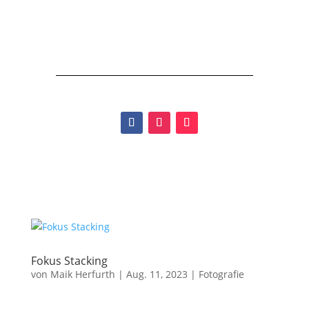
Fokus Stacking
von
Maik Herfurth
|
Aug. 11, 2023
|
Fotografie