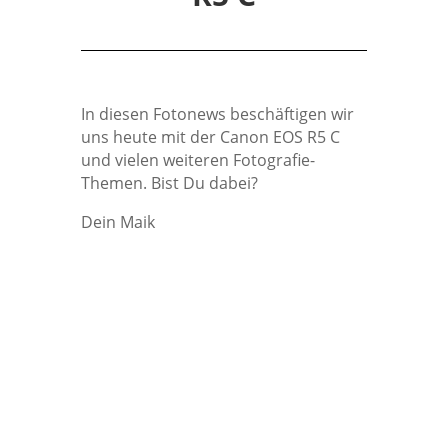
In diesen Fotonews beschäftigen wir
uns heute mit der Canon EOS R5 C
und vielen weiteren Fotografie-
Themen. Bist Du dabei?
Dein Maik