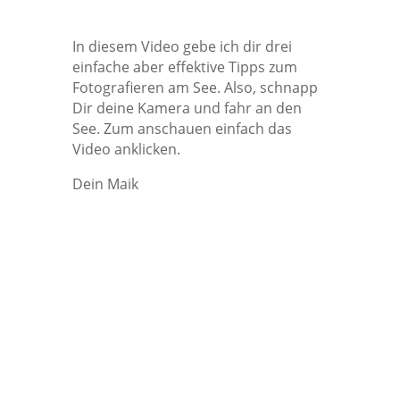
In diesem Video gebe ich dir drei
einfache aber effektive Tipps zum
Fotografieren am See. Also, schnapp
Dir deine Kamera und fahr an den
See. Zum anschauen einfach das
Video anklicken.
Dein Maik