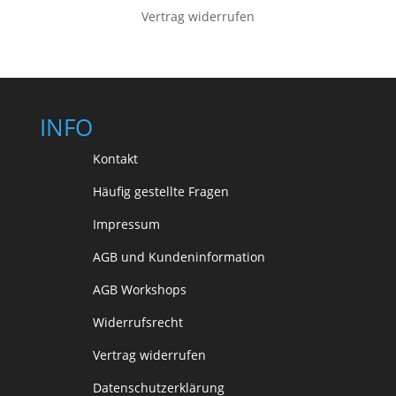
Vertrag widerrufen
INFO
Kontakt
Häufig gestellte Fragen
Impressum
AGB und Kundeninformation
AGB Workshops
Widerrufsrecht
Vertrag widerrufen
Datenschutzerklärung