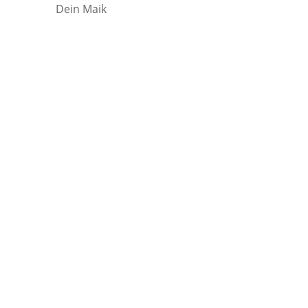
Dein Maik