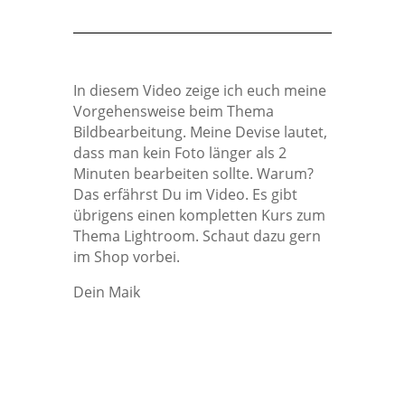
In diesem Video zeige ich euch meine
Vorgehensweise beim Thema
Bildbearbeitung. Meine Devise lautet,
dass man kein Foto länger als 2
Minuten bearbeiten sollte. Warum?
Das erfährst Du im Video. Es gibt
übrigens einen kompletten Kurs zum
Thema Lightroom. Schaut dazu gern
im Shop vorbei.
Dein Maik